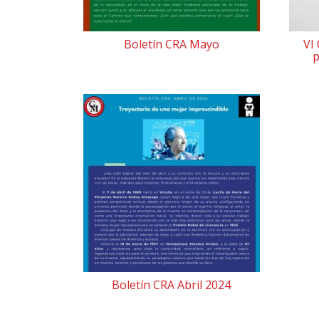
Boletín CRA Mayo
VI
p
Boletín CRA Abril 2024