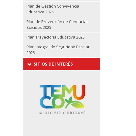
Plan de Gestión Convivencia
Educativa 2025
Plan de Prevención de Conductas
Suicidas 2025
Plan Trayectoria Educativa 2025
Plan Integral de Seguridad Escolar
2025
SITIOS DE INTERÉS