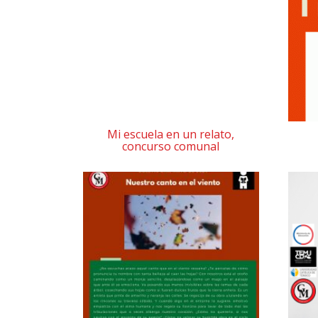
Mi escuela en un relato,
concurso comunal