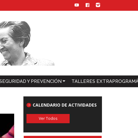
SEGURIDAD Y PREVENCIÓN
TALLERES EXTRAPROGRAMÁ
CALENDARIO DE ACTIVIDADES
Ver Todos