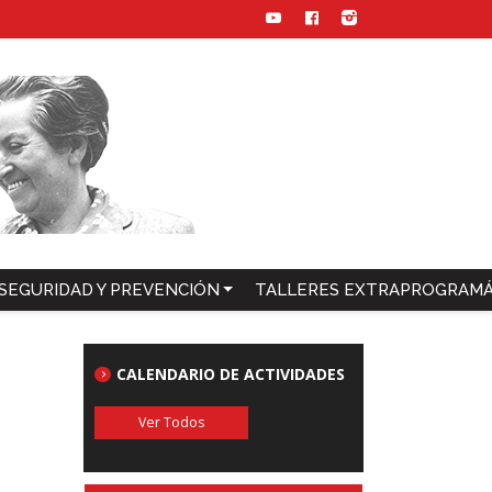
SEGURIDAD Y PREVENCIÓN
TALLERES EXTRAPROGRAMÁ
CALENDARIO DE ACTIVIDADES
Ver Todos