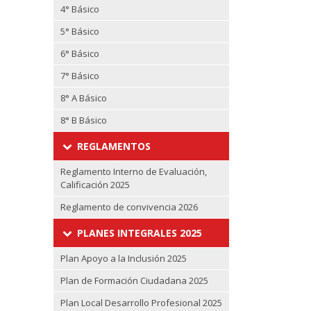
4° Básico
5° Básico
6° Básico
7° Básico
8° A Básico
8° B Básico
REGLAMENTOS
Reglamento Interno de Evaluación,
Calificación 2025
Reglamento de convivencia 2026
PLANES INTEGRALES 2025
Plan Apoyo a la Inclusión 2025
Plan de Formación Ciudadana 2025
Plan Local Desarrollo Profesional 2025