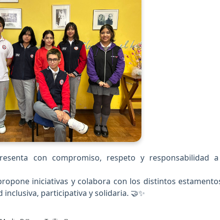
resenta con compromiso, respeto y responsabilidad a
 propone iniciativas y colabora con los distintos estamento
nclusiva, participativa y solidaria. 🤝✨