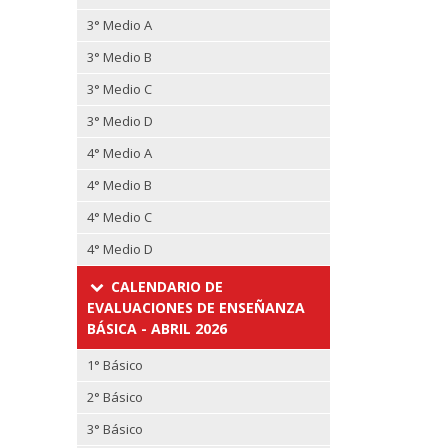
3° Medio A
3° Medio B
3° Medio C
3° Medio D
4° Medio A
4° Medio B
4° Medio C
4° Medio D
CALENDARIO DE
EVALUACIONES DE ENSEÑANZA
BÁSICA - ABRIL 2026
1° Básico
2° Básico
3° Básico