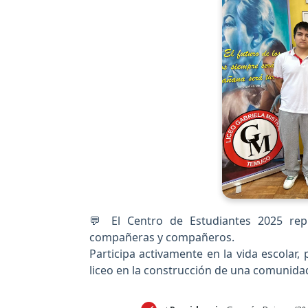
💬 El Centro de Estudiantes 2025 rep
compañeras y compañeros.
Participa activamente en la vida escolar,
liceo en la construcción de una comunidad i