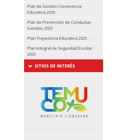
Plan de Gestión Convivencia
Educativa 2025
Plan de Prevención de Conductas
Suicidas 2025
Plan Trayectoria Educativa 2025
Plan Integral de Seguridad Escolar
2025
SITIOS DE INTERÉS