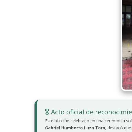
🎖️ Acto oficial de reconocimi
Este hito fue celebrado en una ceremonia sol
Gabriel Humberto Luza Toro
, destacó que