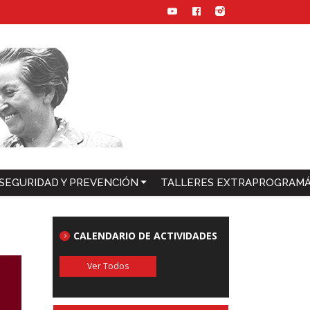
SEGURIDAD Y PREVENCIÓN
TALLERES EXTRAPROGRAMÁ
CALENDARIO DE ACTIVIDADES
Ver Todos