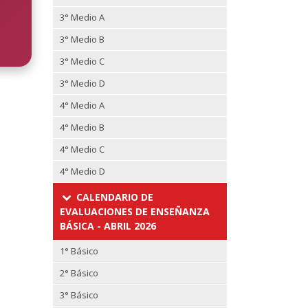
3° Medio A
3° Medio B
3° Medio C
3° Medio D
4° Medio A
4° Medio B
4° Medio C
4° Medio D
CALENDARIO DE
EVALUACIONES DE ENSEÑANZA
BÁSICA - ABRIL 2026
1° Básico
2° Básico
3° Básico