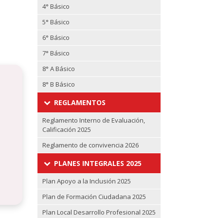
4° Básico
5° Básico
6° Básico
7° Básico
8° A Básico
8° B Básico
REGLAMENTOS
Reglamento Interno de Evaluación,
Calificación 2025
Reglamento de convivencia 2026
PLANES INTEGRALES 2025
Plan Apoyo a la Inclusión 2025
Plan de Formación Ciudadana 2025
Plan Local Desarrollo Profesional 2025