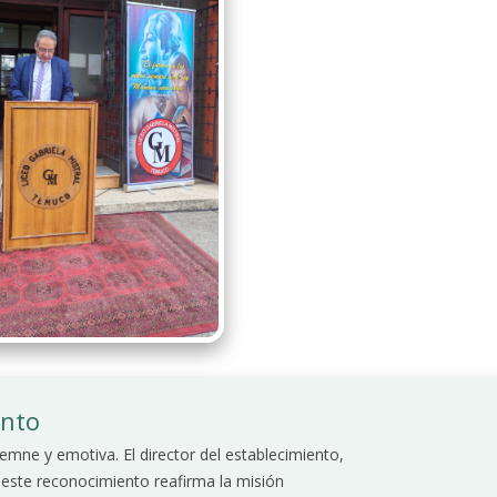
ento
emne y emotiva. El director del establecimiento,
 este reconocimiento reafirma la misión