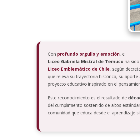
Con
profundo orgullo y emoción
, el
Liceo Gabriela Mistral de Temuco
ha sido
Liceo Emblemático de Chile
, según decreto
que releva su trayectoria histórica, su aporte
proyecto educativo inspirado en el pensamien
Este reconocimiento es el resultado de
déca
del cumplimiento sostenido de altos estánd
comunidad que educa desde el aprendizaje signi