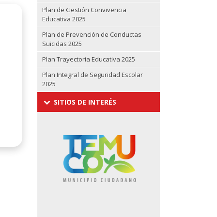
Plan de Gestión Convivencia
Educativa 2025
Plan de Prevención de Conductas
Suicidas 2025
Plan Trayectoria Educativa 2025
Plan Integral de Seguridad Escolar
2025
SITIOS DE INTERÉS