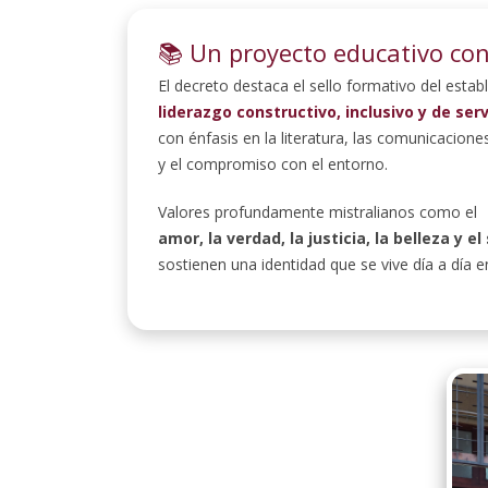
📚 Un proyecto educativo con
El decreto destaca el sello formativo del estab
liderazgo constructivo, inclusivo y de serv
con énfasis en la literatura, las comunicaciones
y el compromiso con el entorno.
Valores profundamente mistralianos como el
amor, la verdad, la justicia, la belleza y el
sostienen una identidad que se vive día a día e