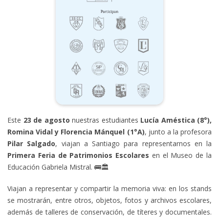
Este
23 de agosto
nuestras estudiantes
Lucía Améstica (8°),
Romina Vidal y Florencia Mánquel (1°A)
, junto a la profesora
Pilar Salgado
, viajan a Santiago para representarnos en la
Primera Feria de Patrimonios Escolares
en el Museo de la
Educación Gabriela Mistral. 🚌🏛️
Viajan a representar y compartir la memoria viva: en los stands
se mostrarán, entre otros, objetos, fotos y archivos escolares,
además de talleres de conservación, de títeres y documentales.