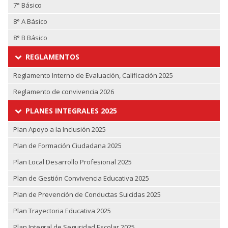
7° Básico
8° A Básico
8° B Básico
REGLAMENTOS
Reglamento Interno de Evaluación, Calificación 2025
Reglamento de convivencia 2026
PLANES INTEGRALES 2025
Plan Apoyo a la Inclusión 2025
Plan de Formación Ciudadana 2025
Plan Local Desarrollo Profesional 2025
Plan de Gestión Convivencia Educativa 2025
Plan de Prevención de Conductas Suicidas 2025
Plan Trayectoria Educativa 2025
Plan Integral de Seguridad Escolar 2025