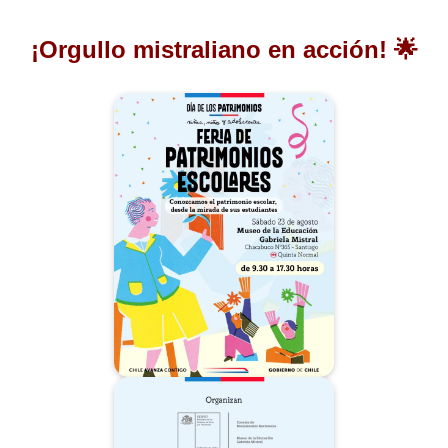
¡Orgullo mistraliano en acción! 🌟