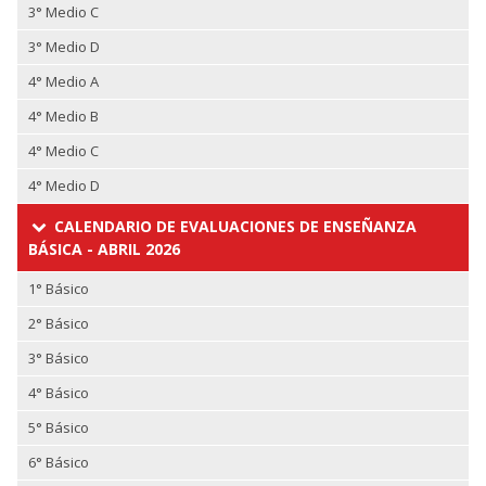
3° Medio C
3° Medio D
4° Medio A
4° Medio B
4° Medio C
4° Medio D
CALENDARIO DE EVALUACIONES DE ENSEÑANZA
BÁSICA - ABRIL 2026
1° Básico
2° Básico
3° Básico
4° Básico
5° Básico
6° Básico