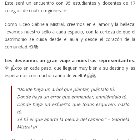
Este será un encuentro con 95 estudiantes y docentes de 17
colegios de cuatro regiones. ✨
Como Liceo Gabriela Mistral, creemos en el amor y la belleza:
llevamos nuestro sello a cada espacio, con la certeza de que el
patrimonio se cuida desde el aula y desde el corazón de la
comunidad. 💞📚
Les deseamos un gran viaje a nuestras representantes.
🌹 ¡Éxito en cada paso, que lleguen muy bien a su destino y las
esperamos con mucho cariño de vuelta! 🤗🚀
“Donde haya un árbol que plantar, plántalo tú.
Donde haya un error que enmendar, enmiéndalo tú.
Donde haya un esfuerzo que todos esquiven, hazlo
tú.
Sé tú el que aparta la piedra del camino.” – Gabriela
Mistral 🌿