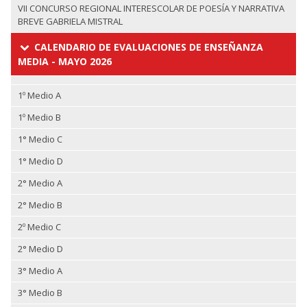
VII CONCURSO REGIONAL INTERESCOLAR DE POESÍA Y NARRATIVA
BREVE GABRIELA MISTRAL
CALENDARIO DE EVALUACIONES DE ENSEÑANZA
MEDIA - MAYO 2026
1º Medio A
1º Medio B
1° Medio C
1° Medio D
2° Medio A
2° Medio B
2º Medio C
2° Medio D
3° Medio A
3° Medio B