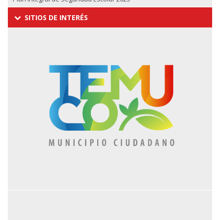
SITIOS DE INTERÉS