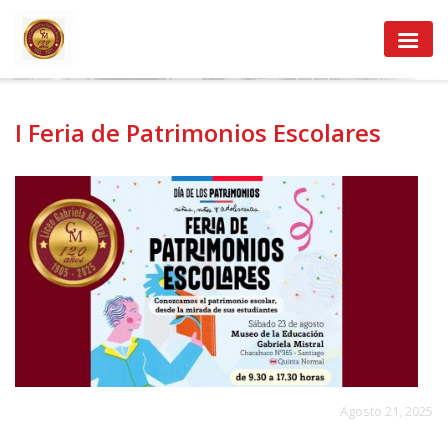
I Feria de Patrimonios Escolares
Agosto 21, 2025